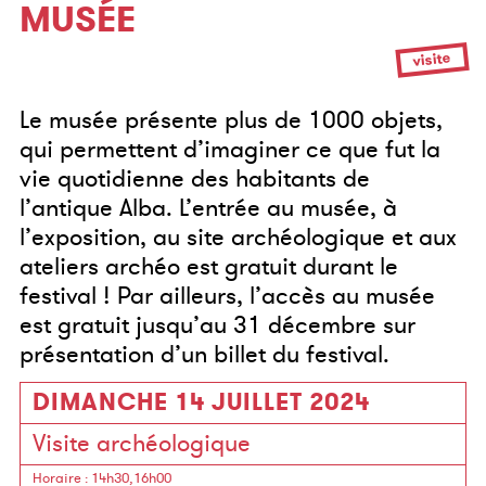
MUSÉE
visite
Le musée présente plus de 1000 objets,
qui permettent d’imaginer ce que fut la
vie quotidienne des habitants de
l’antique Alba. L’entrée au musée, à
l’exposition, au site archéologique et aux
ateliers archéo est gratuit durant le
festival ! Par ailleurs, l’accès au musée
est gratuit jusqu’au 31 décembre sur
présentation d’un billet du festival.
DIMANCHE 14 JUILLET 2024
Visite archéologique
Horaire
: 14h30,16h00