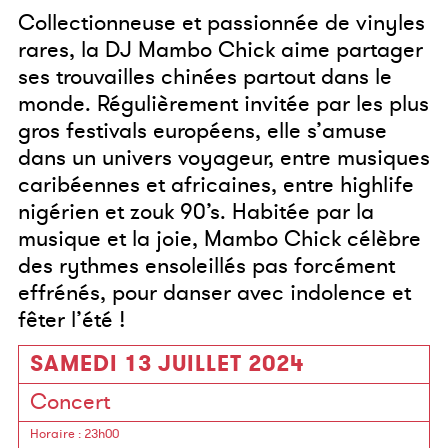
Collectionneuse et passionnée de vinyles
rares, la DJ Mambo Chick aime partager
ses trouvailles chinées partout dans le
monde. Régulièrement invitée par les plus
gros festivals européens, elle s’amuse
dans un univers voyageur, entre musiques
caribéennes et africaines, entre highlife
nigérien et zouk 90’s. Habitée par la
musique et la joie, Mambo Chick célèbre
des rythmes ensoleillés pas forcément
effrénés, pour danser avec indolence et
fêter l’été !
SAMEDI 13 JUILLET 2024
Concert
Horaire
: 23h00