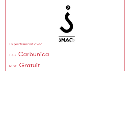
En partenariat avec
:
Carbunica
Lieu
:
Gratuit
Tarif
: