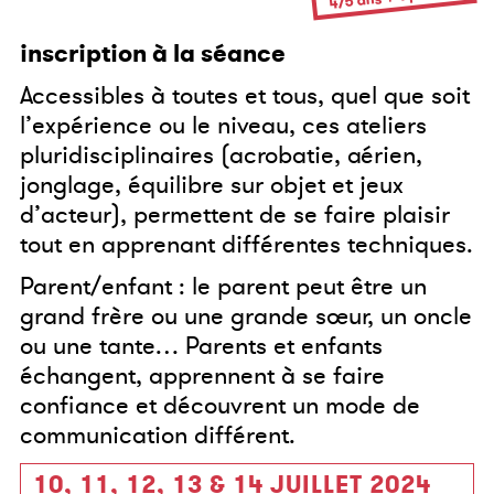
inscription à la séance
Accessibles à toutes et tous, quel que soit
l’expérience ou le niveau, ces ateliers
pluridisciplinaires (acrobatie, aérien,
jonglage, équilibre sur objet et jeux
d’acteur), permettent de se faire plaisir
tout en apprenant différentes techniques.
Parent/enfant : le parent peut être un
grand frère ou une grande sœur, un oncle
ou une tante… Parents et enfants
échangent, apprennent à se faire
confiance et découvrent un mode de
communication différent.
10, 11, 12, 13 & 14 JUILLET 2024