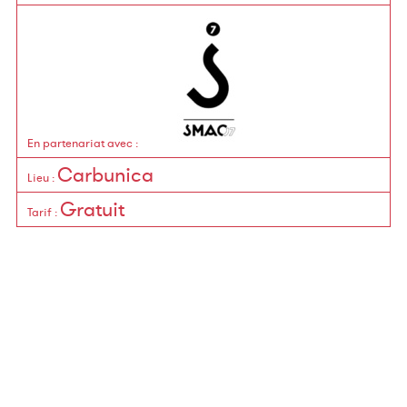
En partenariat avec
:
Carbunica
Lieu
:
Gratuit
Tarif
: