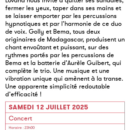
Lovana nous invite à quitter ses sandales,
fermer les yeux, taper dans ses mains et
se laisser emporter par les percussions
hypnotiques et par l’harmonie de ce duo
de voix. Golly et Bema, tous deux
originaires de Madagascar, produisent un
chant envoûtant et puissant, sur des
rythmes portés par les percussions de
Bema et la batterie d’Aurèle Guibert, qui
complète le trio. Une musique et une
vibration unique qui amènent à la transe.
Une apparente simplicité redoutable
d’efficacité !
SAMEDI 12 JUILLET 2025
Concert
Horaire
: 23h00