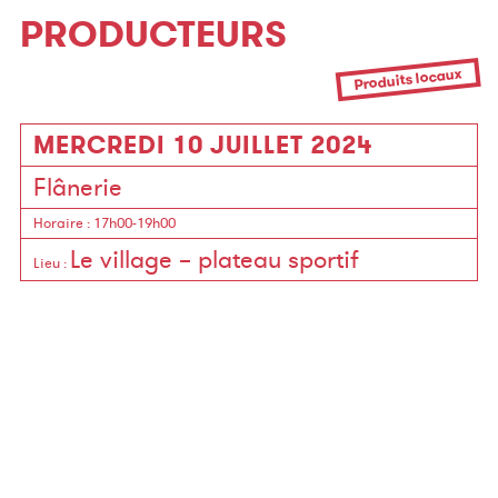
PRODUCTEURS
Produits locaux
MERCREDI 10 JUILLET 2024
Flânerie
Horaire
: 17h00-19h00
Le village – plateau sportif
Lieu
: