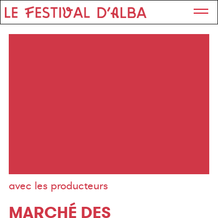
avec les producteurs
MARCHÉ DES