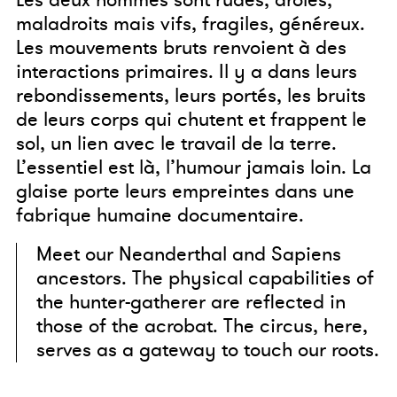
Les deux hommes sont rudes, drôles,
maladroits mais vifs, fragiles, généreux.
Les mouvements bruts renvoient à des
interactions primaires. Il y a dans leurs
rebondissements, leurs portés, les bruits
de leurs corps qui chutent et frappent le
sol, un lien avec le travail de la terre.
L’essentiel est là, l’humour jamais loin. La
glaise porte leurs empreintes dans une
fabrique humaine documentaire.
Meet our Neanderthal and Sapiens
ancestors. The physical capabilities of
the hunter-gatherer are reflected in
those of the acrobat. The circus, here,
serves as a gateway to touch our roots.