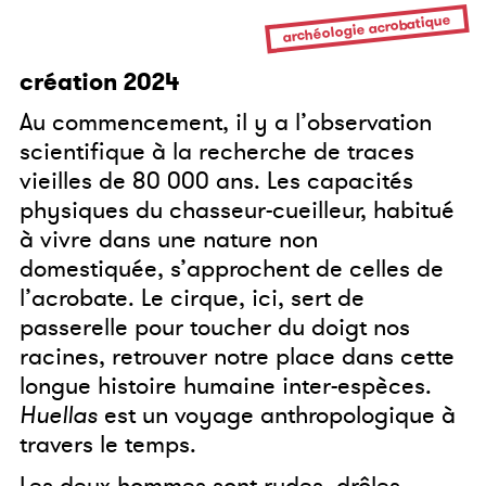
archéologie acrobatique
création 2024
Au commencement, il y a l’observation
scientifique à la recherche de traces
vieilles de 80 000 ans. Les capacités
physiques du chasseur-cueilleur, habitué
à vivre dans une nature non
domestiquée, s’approchent de celles de
l’acrobate. Le cirque, ici, sert de
passerelle pour toucher du doigt nos
racines, retrouver notre place dans cette
longue histoire humaine inter-espèces.
Huellas
est un voyage anthropologique à
travers le temps.