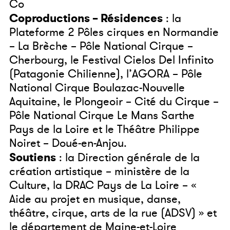
Co
Coproductions – Résidences
: la
Plateforme 2 Pôles cirques en Normandie
– La Brèche – Pôle National Cirque –
Cherbourg, le Festival Cielos Del Infinito
(Patagonie Chilienne), l’AGORA – Pôle
National Cirque Boulazac-Nouvelle
Aquitaine, le Plongeoir – Cité du Cirque –
Pôle National Cirque Le Mans Sarthe
Pays de la Loire et le Théâtre Philippe
Noiret – Doué-en-Anjou.
Soutiens
: la Direction générale de la
création artistique – ministère de la
Culture, la DRAC Pays de La Loire – «
Aide au projet en musique, danse,
théâtre, cirque, arts de la rue (ADSV) » et
le département de Maine-et-Loire