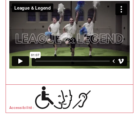
Accessibilité
: